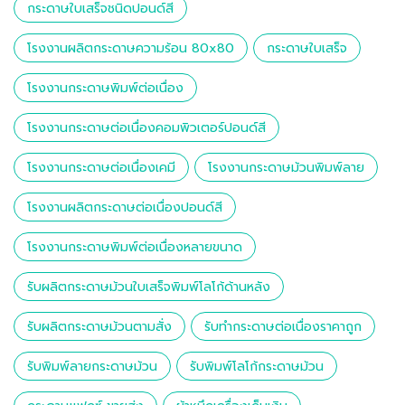
กระดาษใบเสร็จชนิดปอนด์สี
โรงงานผลิตกระดาษความร้อน 80x80
กระดาษใบเสร็จ
โรงงานกระดาษพิมพ์ต่อเนื่อง
โรงงานกระดาษต่อเนื่องคอมพิวเตอร์ปอนด์สี
โรงงานกระดาษต่อเนื่องเคมี
โรงงานกระดาษม้วนพิมพ์ลาย
โรงงานผลิตกระดาษต่อเนื่องปอนด์สี
โรงงานกระดาษพิมพ์ต่อเนื่องหลายขนาด
รับผลิตกระดาษม้วนใบเสร็จพิมพ์โลโก้ด้านหลัง
รับผลิตกระดาษม้วนตามสั่ง
รับทำกระดาษต่อเนื่องราคาถูก
รับพิมพ์ลายกระดาษม้วน
รับพิมพ์โลโก้กระดาษม้วน