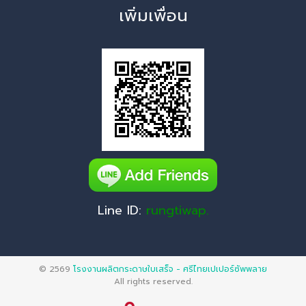
เพิ่มเพื่อน
Line ID:
rungtiwap.
© 2569
โรงงานผลิตกระดาษใบเสร็จ - ศรีไทยเปเปอร์ซัพพลาย
All rights reserved.