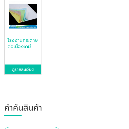
โรงงานกระดาษ
ต่อเนื่องเคมี
ดูรายละเอียด
คำค้นสินค้า