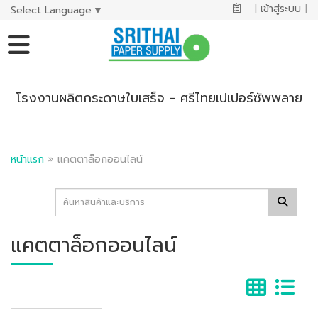
|
เข้าสู่ระบบ
|
Select Language
▼
โรงงานผลิตกระดาษใบเสร็จ - ศรีไทยเปเปอร์ซัพพลาย
หน้าแรก
»
แคตตาล็อกออนไลน์
แคตตาล็อกออนไลน์