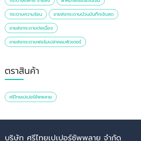
กระดาษแฟกซ์ ขายส่ง
ผ้าหมึกเครื่องเก็บเงิน
กระดาษความร้อน
ขายส่งกระดาษม้วนบันทึกเงินสด
ขายส่งกระดาษต่อเนื่อง
ขายส่งกระดาษฟอร์มเปล่าคอมพิวเตอร์
ตราสินค้า
ศรีไทยเปเปอร์ซัพพลาย
บริษัท ศรีไทยเปเปอร์ซัพพลาย จำกัด