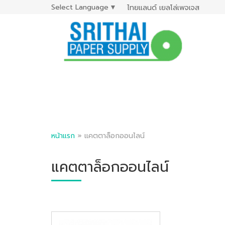
Select Language
▼
ไทยแลนด์ เยลโล่เพจเจส
หน้าแรก
»
แคตตาล็อกออนไลน์
แคตตาล็อกออนไลน์