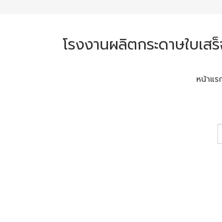
โรงงานผลิตกระดาษใบเสร็
หน้าแร