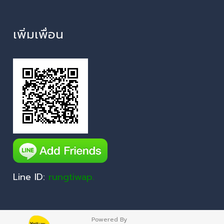
เพิ่มเพื่อน
Line ID:
rungtiwap.
Powered By