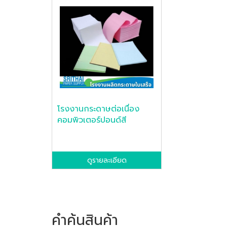
โรงงานกระดาษต่อเนื่อง
คอมพิวเตอร์ปอนด์สี
ดูรายละเอียด
คำค้นสินค้า