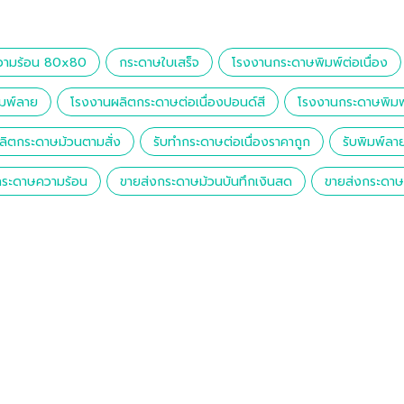
วามร้อน 80x80
กระดาษใบเสร็จ
โรงงานกระดาษพิมพ์ต่อเนื่อง
มพ์ลาย
โรงงานผลิตกระดาษต่อเนื่องปอนด์สี
โรงงานกระดาษพิมพ
ผลิตกระดาษม้วนตามสั่ง
รับทำกระดาษต่อเนื่องราคาถูก
รับพิมพ์ล
กระดาษความร้อน
ขายส่งกระดาษม้วนบันทึกเงินสด
ขายส่งกระดาษต