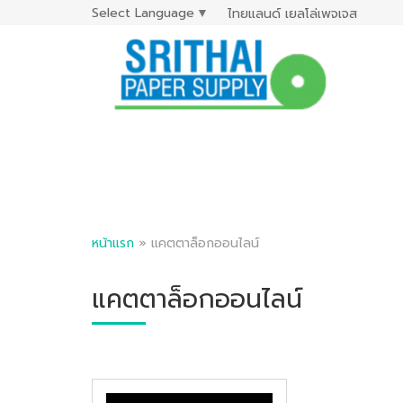
Select Language
▼
ไทยแลนด์ เยลโล่เพจเจส
หน้าแรก
»
แคตตาล็อกออนไลน์
แคตตาล็อกออนไลน์