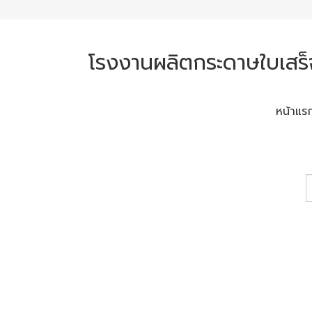
โรงงานผลิตกระดาษใบเสร็
หน้าแร