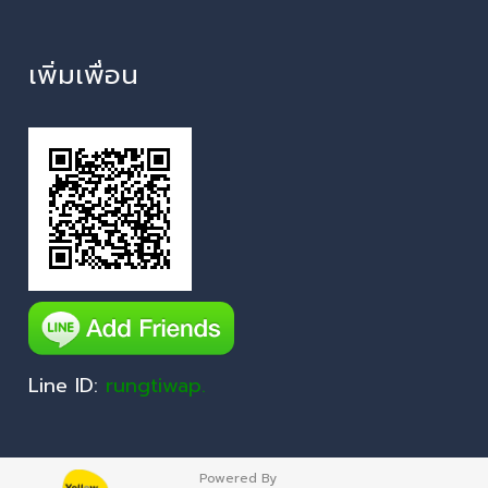
เพิ่มเพื่อน
Line ID:
rungtiwap.
Powered By