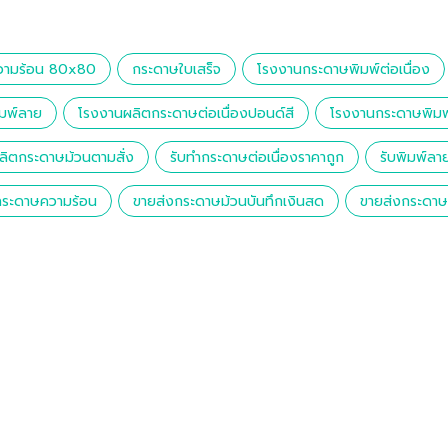
วามร้อน 80x80
กระดาษใบเสร็จ
โรงงานกระดาษพิมพ์ต่อเนื่อง
มพ์ลาย
โรงงานผลิตกระดาษต่อเนื่องปอนด์สี
โรงงานกระดาษพิมพ
ผลิตกระดาษม้วนตามสั่ง
รับทำกระดาษต่อเนื่องราคาถูก
รับพิมพ์ล
กระดาษความร้อน
ขายส่งกระดาษม้วนบันทึกเงินสด
ขายส่งกระดาษต