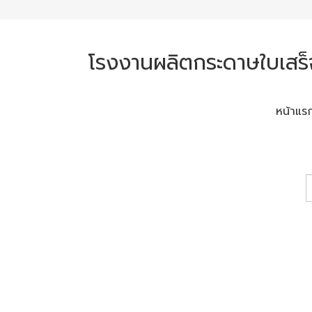
โรงงานผลิตกระดาษใบเสร็
หน้าแร