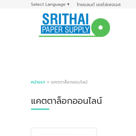
Select Language
▼
ไทยแลนด์ เยลโล่เพจเจส
หน้าแรก
»
แคตตาล็อกออนไลน์
แคตตาล็อกออนไลน์