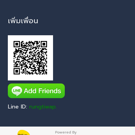
เพิ่มเพื่อน
Line ID:
rungtiwap.
Powered By