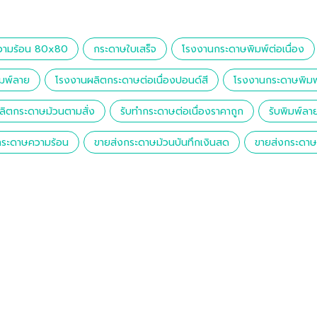
วามร้อน 80x80
กระดาษใบเสร็จ
โรงงานกระดาษพิมพ์ต่อเนื่อง
มพ์ลาย
โรงงานผลิตกระดาษต่อเนื่องปอนด์สี
โรงงานกระดาษพิมพ
ผลิตกระดาษม้วนตามสั่ง
รับทำกระดาษต่อเนื่องราคาถูก
รับพิมพ์ล
กระดาษความร้อน
ขายส่งกระดาษม้วนบันทึกเงินสด
ขายส่งกระดาษต