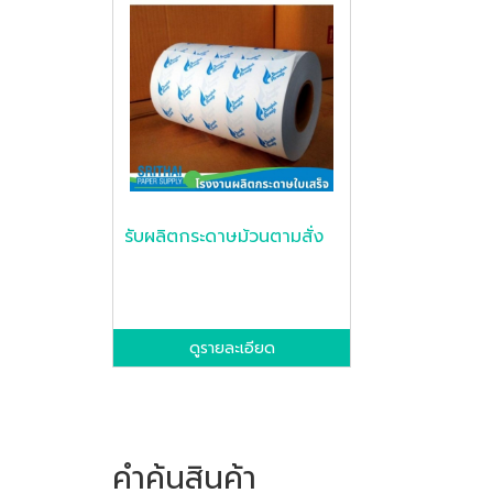
รับผลิตกระดาษม้วนตามสั่ง
ดูรายละเอียด
คำค้นสินค้า