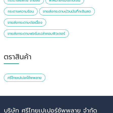
กระดาษแฟกซ์ ขายส่ง
ผ้าหมึกเครื่องเก็บเงิน
กระดาษความร้อน
ขายส่งกระดาษม้วนบันทึกเงินสด
ขายส่งกระดาษต่อเนื่อง
ขายส่งกระดาษฟอร์มเปล่าคอมพิวเตอร์
ตราสินค้า
ศรีไทยเปเปอร์ซัพพลาย
บริษัท ศรีไทยเปเปอร์ซัพพลาย จำกัด