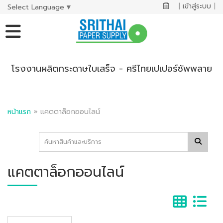
|
เข้าสู่ระบบ
|
Select Language
▼
โรงงานผลิตกระดาษใบเสร็จ - ศรีไทยเปเปอร์ซัพพลาย
หน้าแรก
»
แคตตาล็อกออนไลน์
แคตตาล็อกออนไลน์