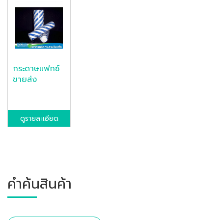
กระดาษแฟกซ์
ขายส่ง
ดูรายละเอียด
คำค้นสินค้า