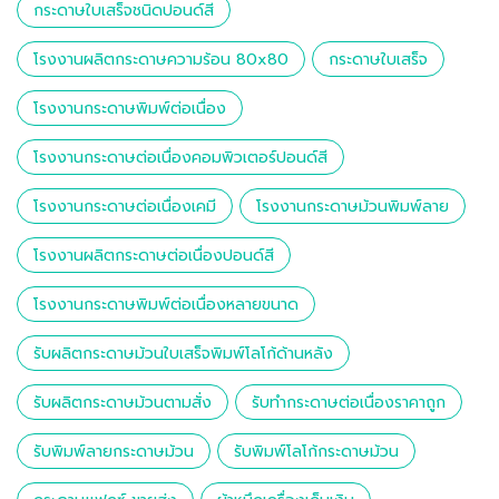
กระดาษใบเสร็จชนิดปอนด์สี
โรงงานผลิตกระดาษความร้อน 80x80
กระดาษใบเสร็จ
โรงงานกระดาษพิมพ์ต่อเนื่อง
โรงงานกระดาษต่อเนื่องคอมพิวเตอร์ปอนด์สี
โรงงานกระดาษต่อเนื่องเคมี
โรงงานกระดาษม้วนพิมพ์ลาย
โรงงานผลิตกระดาษต่อเนื่องปอนด์สี
โรงงานกระดาษพิมพ์ต่อเนื่องหลายขนาด
รับผลิตกระดาษม้วนใบเสร็จพิมพ์โลโก้ด้านหลัง
รับผลิตกระดาษม้วนตามสั่ง
รับทำกระดาษต่อเนื่องราคาถูก
รับพิมพ์ลายกระดาษม้วน
รับพิมพ์โลโก้กระดาษม้วน