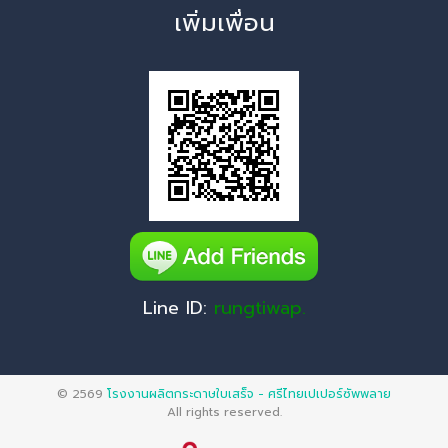
เพิ่มเพื่อน
Line ID:
rungtiwap.
© 2569
โรงงานผลิตกระดาษใบเสร็จ - ศรีไทยเปเปอร์ซัพพลาย
All rights reserved.