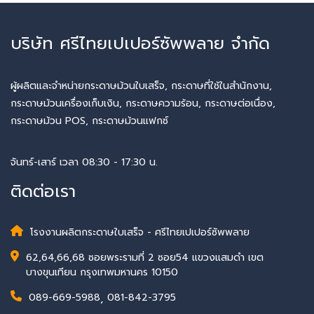
บริษัท ศรีไทยเปเปอร์ซัพพลาย จำกัด
ผู้ผลิตและจำหน่ายกระดาษม้วนใบเสร็จ, กระดาษที่ใช้ในสำนักงาน,
กระดาษม้วนเครื่องเก็บเงิน, กระดาษความร้อน, กระดาษต่อเนื่อง,
กระดาษม้วน POS, กระดาษม้วนแฟกซ์
จันทร์-เสาร์ เวลา 08:30 - 17:30 น.
ติดต่อเรา
โรงงานผลิตกระดาษใบเสร็จ - ศรีไทยเปเปอร์ซัพพลาย
62,64,66,68 ซอยพระรามที่ 2 ซอย54 แขวงแสมดำ เขต
บางขุนเทียน กรุงเทพมหานคร 10150
089-669-5988
,
081-842-3795