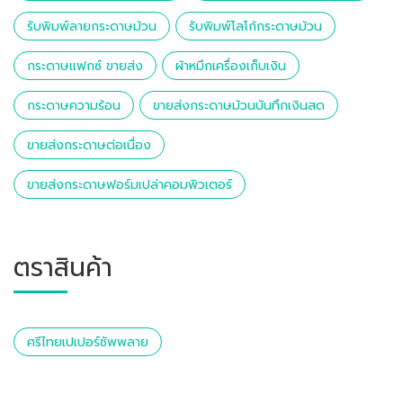
รับพิมพ์ลายกระดาษม้วน
รับพิมพ์โลโก้กระดาษม้วน
กระดาษแฟกซ์ ขายส่ง
ผ้าหมึกเครื่องเก็บเงิน
กระดาษความร้อน
ขายส่งกระดาษม้วนบันทึกเงินสด
ขายส่งกระดาษต่อเนื่อง
ขายส่งกระดาษฟอร์มเปล่าคอมพิวเตอร์
ตราสินค้า
ศรีไทยเปเปอร์ซัพพลาย