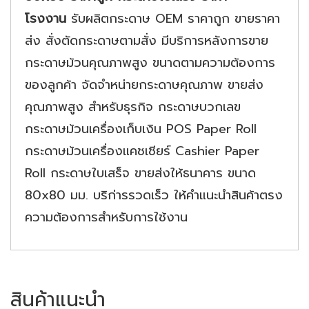
โรงงาน
รับผลิตกระดาษ OEM ราคาถูก ขายราคา
ส่ง สั่งตัดกระดาษตามสั่ง มีบริการหลังการขาย
กระดาษม้วนคุณภาพสูง ขนาดตามความต้องการ
ของลูกค้า จัดจำหน่ายกระดาษคุณภาพ ขายส่ง
คุณภาพสูง สำหรับธุรกิจ กระดาษบวกเลข
กระดาษม้วนเครื่องเก็บเงิน POS Paper Roll
กระดาษม้วนเครื่องแคชเชียร์ Cashier Paper
Roll กระดาษใบเสร็จ ขายส่งให้ธนาคาร ขนาด
80x80 มม. บริก่ารรวดเร็ว ให้คำแนะนำสินค้าตรง
ความต้องการสำหรับการใช้งาน
สินค้าแนะนำ