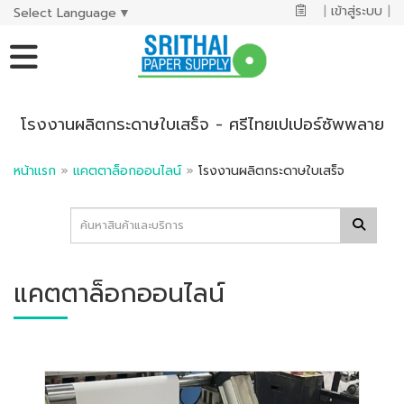
|
เข้าสู่ระบบ
|
Select Language
▼
โรงงานผลิตกระดาษใบเสร็จ - ศรีไทยเปเปอร์ซัพพลาย
หน้าแรก
»
แคตตาล็อกออนไลน์
»
โรงงานผลิตกระดาษใบเสร็จ
แคตตาล็อกออนไลน์