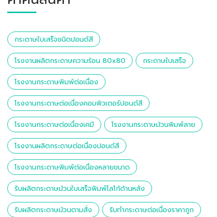
กระดาษใบเสร็จชนิดปอนด์สี
โรงงานผลิตกระดาษความร้อน 80x80
กระดาษใบเสร็จ
โรงงานกระดาษพิมพ์ต่อเนื่อง
โรงงานกระดาษต่อเนื่องคอมพิวเตอร์ปอนด์สี
โรงงานกระดาษต่อเนื่องเคมี
โรงงานกระดาษม้วนพิมพ์ลาย
โรงงานผลิตกระดาษต่อเนื่องปอนด์สี
โรงงานกระดาษพิมพ์ต่อเนื่องหลายขนาด
รับผลิตกระดาษม้วนใบเสร็จพิมพ์โลโก้ด้านหลัง
รับผลิตกระดาษม้วนตามสั่ง
รับทำกระดาษต่อเนื่องราคาถูก