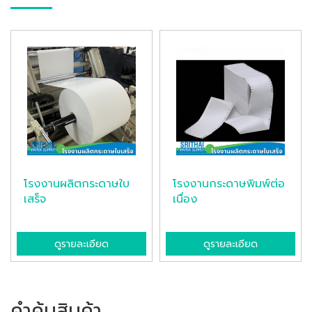
โรงงานผลิตกระดาษใบ
โรงงานกระดาษพิมพ์ต่อ
เสร็จ
เนื่อง
ดูรายละเอียด
ดูรายละเอียด
คำค้นสินค้า