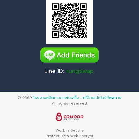
Line ID:
rungtiwap.
© 2569
โรงงานผลิตกระดาษใบเสร็จ - ศรีไทยเปเปอร์ซัพพลาย
All rights reserved.
Work is Secure
Protect Data With Encrypt