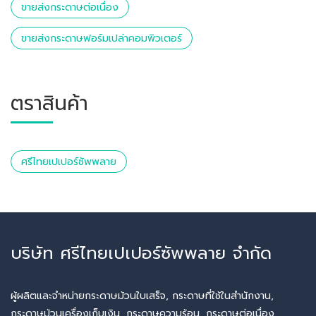
ขายส่งกระดาษต่อเนื่อง
ขายส่งกระดาษฟอร์มเปล่าคอมพิวเตอร์
ตราสินค้า
ศรีไทยเปเปอร์ซัพพลาย
บริษัท ศรีไทยเปเปอร์ซัพพลาย จำกัด
ผู้ผลิตและจำหน่ายกระดาษม้วนใบเสร็จ, กระดาษที่ใช้ในสำนักงาน,
กระดาษม้วนเครื่องเก็บเงิน, กระดาษความร้อน, กระดาษต่อเนื่อง,