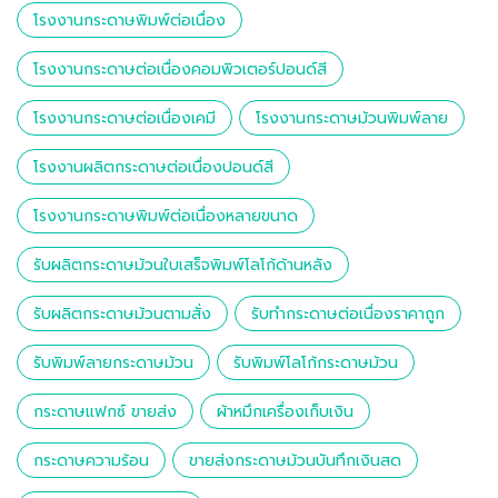
โรงงานกระดาษพิมพ์ต่อเนื่อง
โรงงานกระดาษต่อเนื่องคอมพิวเตอร์ปอนด์สี
โรงงานกระดาษต่อเนื่องเคมี
โรงงานกระดาษม้วนพิมพ์ลาย
โรงงานผลิตกระดาษต่อเนื่องปอนด์สี
โรงงานกระดาษพิมพ์ต่อเนื่องหลายขนาด
รับผลิตกระดาษม้วนใบเสร็จพิมพ์โลโก้ด้านหลัง
รับผลิตกระดาษม้วนตามสั่ง
รับทำกระดาษต่อเนื่องราคาถูก
รับพิมพ์ลายกระดาษม้วน
รับพิมพ์โลโก้กระดาษม้วน
กระดาษแฟกซ์ ขายส่ง
ผ้าหมึกเครื่องเก็บเงิน
กระดาษความร้อน
ขายส่งกระดาษม้วนบันทึกเงินสด