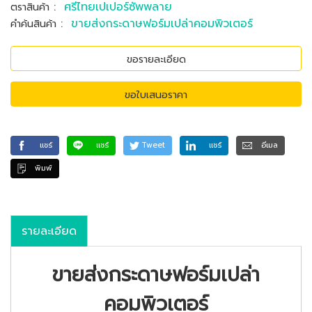
:
ศรีไทยเปเปอร์ซัพพลาย
ตราสินค้า
:
ขายส่งกระดาษฟอร์มเปล่าคอมพิวเตอร์
คำค้นสินค้า
ขอรายละเอียด
ขอใบเสนอราคา
แชร์
แชร์
Tweet
แชร์
อีเมล
พิมพ์
รายละเอียด
ขายส่งกระดาษฟอร์มเปล่า
คอมพิวเตอร์