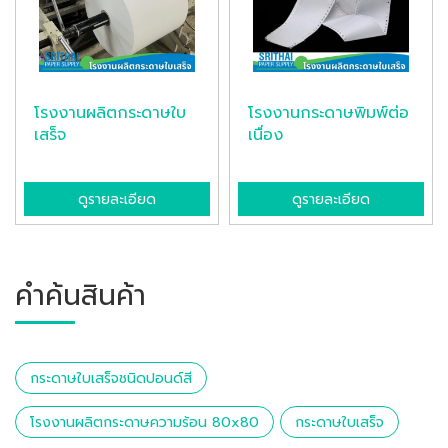
โรงงานผลิตกระดาษใบ
โรงงานกระดาษพิมพ์ต่อ
เสร็จ
เนื่อง
ดูรายละเอียด
ดูรายละเอียด
คำค้นสินค้า
กระดาษใบเสร็จชนิดปอนด์สี
โรงงานผลิตกระดาษความร้อน 80x80
กระดาษใบเสร็จ