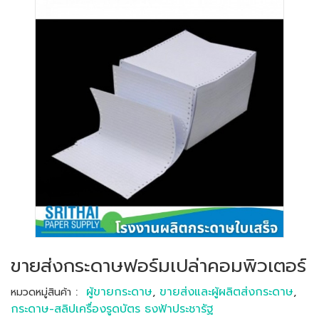
ขายส่งกระดาษฟอร์มเปล่าคอมพิวเตอร์
:
ผู้ขายกระดาษ
,
ขายส่งและผู้ผลิตส่งกระดาษ
,
หมวดหมู่สินค้า
กระดาษ-สลิปเครื่องรูดบัตร ธงฟ้าประชารัฐ