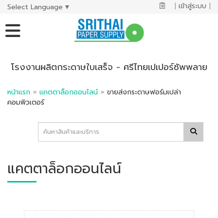
|
เข้าสู่ระบบ
|
Select Language
▼
โรงงานผลิตกระดาษใบเสร็จ - ศรีไทยเปเปอร์ซัพพลาย
หน้าแรก
»
แคตตาล็อกออนไลน์
»
ขายส่งกระดาษฟอร์มเปล่า
คอมพิวเตอร์
แคตตาล็อกออนไลน์