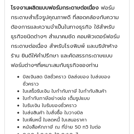
โรงงานผลิตแบบฟอร์มกระดาษต่อเนื่อง
ฟอร์ม
กระดาษสำเร็จรูปคุณภาพดี ที่สอดคล้องกับความ
ต้องการและความจำเป็นในทางธุรกิจ ใช้สำหรับ
ธุรกิจชนิดต่างๆ สำเนาคมชัด คอมพิวเตอร์ฟอร์ม
กระดาษต่อเนื่อง สำหรับโรงพิมพ์ และบริษัทห้าง
ร้าน ยินดีให้คำปรึกษา และคัดสรรกระดาษแบบ
ฟอร์มต่างๆที่เหมาะสมกับธุรกิจของท่าน
บิลเงินสด บิลชั่วคราว บิลส่งของ ใบส่งของ
ชั่วคราว
ใบเสร็จรับเงิน ใบกำกับภาษี ใบกำกับสินค้า
ใบกำกับภาษีอย่างย่อ เต็มรูปแบบ
ใบรับเงิน ใบรับของชั่วคราว
ใบส่งสินค้า ใบสั่งซื้อ ใบวางบิล
ใบเพิ่มหนี้ ใบลดหนี้ ใบเสนอราคา
หนังสือหักภาษี ณ ที่จ่าย 50 ทวิ ใบต่อ