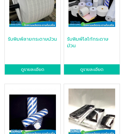
รับพิมพ์ลายกระดาษม้วน
รับพิมพ์โลโก้กระดาษ
ม้วน
ดูรายละเอียด
ดูรายละเอียด