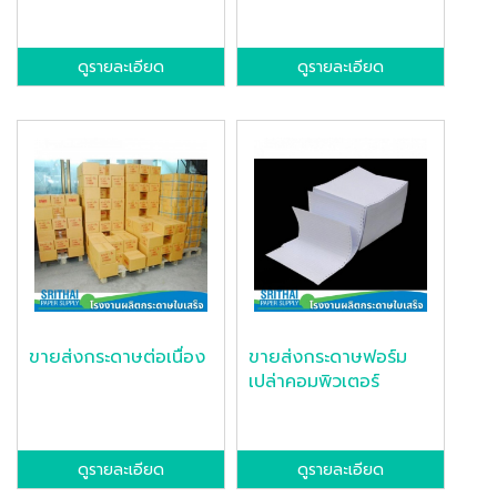
ดูรายละเอียด
ดูรายละเอียด
ขายส่งกระดาษต่อเนื่อง
ขายส่งกระดาษฟอร์ม
เปล่าคอมพิวเตอร์
ดูรายละเอียด
ดูรายละเอียด