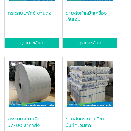
กระดาษแฟกซ์ ขายส่ง
ขายส่งผ้าหมึกเครื่อง
เก็บเงิน
ดูรายละเอียด
ดูรายละเอียด
กระดาษความร้อน
ขายส่งกระดาษม้วน
57x80 ราคาส่ง
บันทึกเงินสด