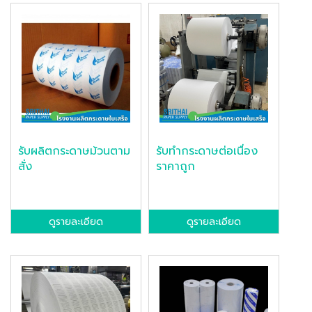
รับผลิตกระดาษม้วนตาม
รับทำกระดาษต่อเนื่อง
สั่ง
ราคาถูก
ดูรายละเอียด
ดูรายละเอียด