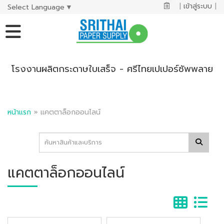
|
เข้าสู่ระบบ
|
Select Language
▼
โรงงานผลิตกระดาษใบเสร็จ - ศรีไทยเปเปอร์ซัพพลาย
หน้าแรก
»
แคตตาล็อกออนไลน์
แคตตาล็อกออนไลน์