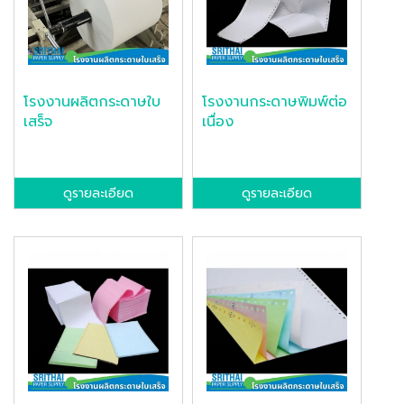
โรงงานผลิตกระดาษใบ
โรงงานกระดาษพิมพ์ต่อ
เสร็จ
เนื่อง
ดูรายละเอียด
ดูรายละเอียด