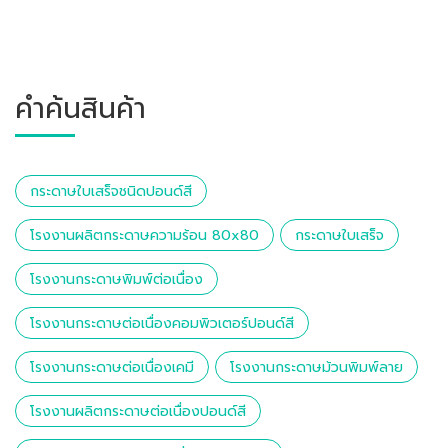
คำค้นสินค้า
กระดาษใบเสร็จชนิดปอนด์สี
โรงงานผลิตกระดาษความร้อน 80x80
กระดาษใบเสร็จ
โรงงานกระดาษพิมพ์ต่อเนื่อง
โรงงานกระดาษต่อเนื่องคอมพิวเตอร์ปอนด์สี
โรงงานกระดาษต่อเนื่องเคมี
โรงงานกระดาษม้วนพิมพ์ลาย
โรงงานผลิตกระดาษต่อเนื่องปอนด์สี