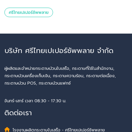
ศรีไทยเปเปอร์ซัพพลาย
บริษัท ศรีไทยเปเปอร์ซัพพลาย จำกัด
ผู้ผลิตและจำหน่ายกระดาษม้วนใบเสร็จ, กระดาษที่ใช้ในสำนักงาน,
กระดาษม้วนเครื่องเก็บเงิน, กระดาษความร้อน, กระดาษต่อเนื่อง,
กระดาษม้วน POS, กระดาษม้วนแฟกซ์
จันทร์-เสาร์ เวลา 08:30 - 17:30 น.
ติดต่อเรา
โรงงานผลิตกระดาษใบเสร็จ - ศรีไทยเปเปอร์ซัพพลาย