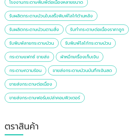
โรงงานกระดาษพิมพ์ต่อเนื่องหลายขนาด
รับผลิตกระดาษม้วนใบเสร็จพิมพ์โลโก้ด้านหลัง
รับผลิตกระดาษม้วนตามสั่ง
รับทำกระดาษต่อเนื่องราคาถูก
รับพิมพ์ลายกระดาษม้วน
รับพิมพ์โลโก้กระดาษม้วน
กระดาษแฟกซ์ ขายส่ง
ผ้าหมึกเครื่องเก็บเงิน
กระดาษความร้อน
ขายส่งกระดาษม้วนบันทึกเงินสด
ขายส่งกระดาษต่อเนื่อง
ขายส่งกระดาษฟอร์มเปล่าคอมพิวเตอร์
ตราสินค้า