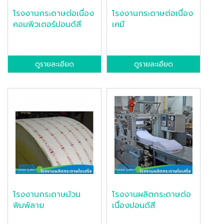
โรงงานกระดาษต่อเนื่อง
โรงงานกระดาษต่อเนื่อง
คอมพิวเตอร์ปอนด์สี
เคมี
ดูรายละเอียด
ดูรายละเอียด
โรงงานกระดาษม้วน
โรงงานผลิตกระดาษต่อ
พิมพ์ลาย
เนื่องปอนด์สี